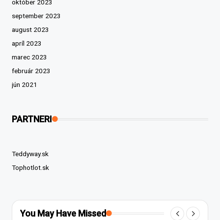
október 2023
september 2023
august 2023
apríl 2023
marec 2023
február 2023
jún 2021
PARTNERI
Teddyway.sk
Tophotlot.sk
You May Have Missed