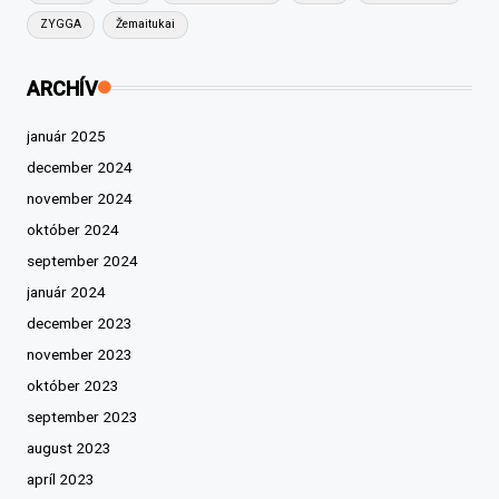
ZYGGA
Žemaitukai
ARCHÍV
január 2025
december 2024
november 2024
október 2024
september 2024
január 2024
december 2023
november 2023
október 2023
september 2023
august 2023
apríl 2023