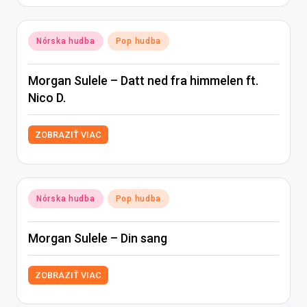
Posted
Nórska hudba
Pop hudba
in
Morgan Sulele – Datt ned fra himmelen ft.
Nico D.
ZOBRAZIŤ VIAC
Posted
Nórska hudba
Pop hudba
in
Morgan Sulele – Din sang
ZOBRAZIŤ VIAC