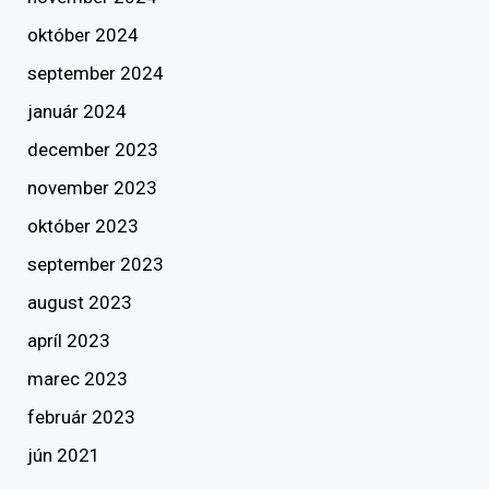
október 2024
september 2024
január 2024
december 2023
november 2023
október 2023
september 2023
august 2023
apríl 2023
marec 2023
február 2023
jún 2021