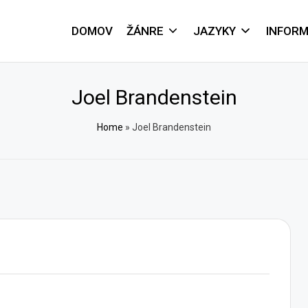
DOMOV
ŽÁNRE
JAZYKY
INFORM
Joel Brandenstein
Home
»
Joel Brandenstein