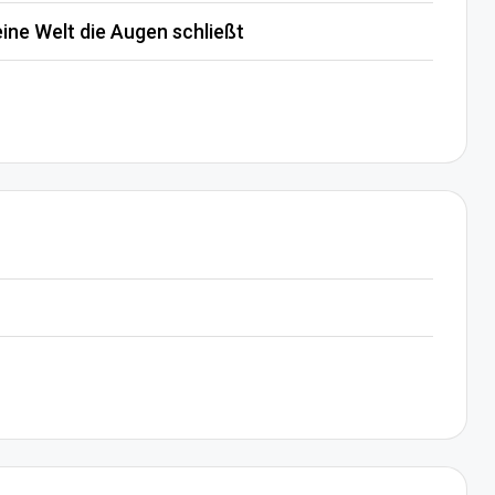
ine Welt die Augen schließt