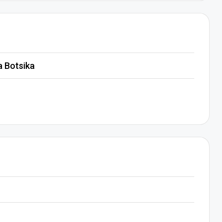
a Botsika