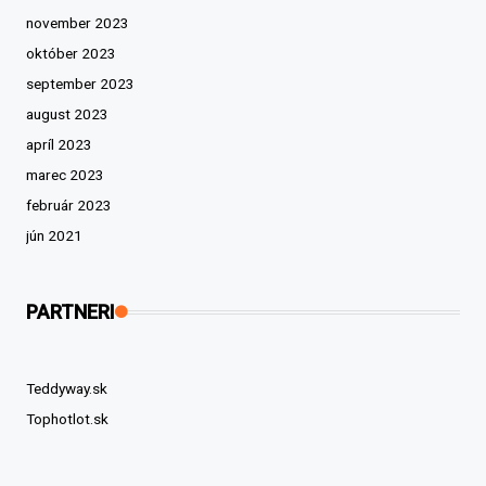
november 2023
október 2023
september 2023
august 2023
apríl 2023
marec 2023
február 2023
jún 2021
PARTNERI
Teddyway.sk
Tophotlot.sk