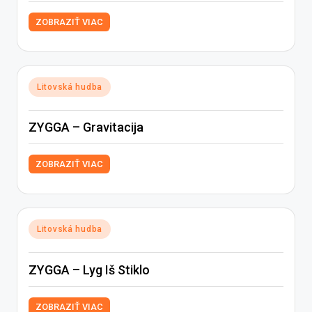
ZOBRAZIŤ VIAC
Posted
Litovská hudba
in
ZYGGA – Gravitacija
ZOBRAZIŤ VIAC
Posted
Litovská hudba
in
ZYGGA – Lyg Iš Stiklo
ZOBRAZIŤ VIAC