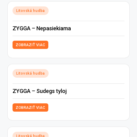
Posted
Litovská hudba
in
ZYGGA – Nepasiekiama
ZOBRAZIŤ VIAC
Posted
Litovská hudba
in
ZYGGA – Sudegs tyloj
ZOBRAZIŤ VIAC
Posted
Litovská hudba