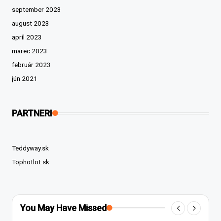
september 2023
august 2023
apríl 2023
marec 2023
február 2023
jún 2021
PARTNERI
Teddyway.sk
Tophotlot.sk
You May Have Missed