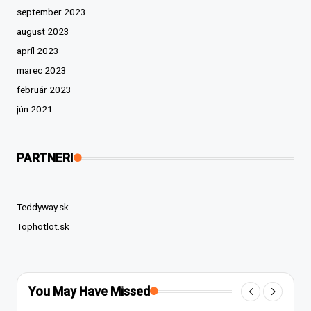
september 2023
august 2023
apríl 2023
marec 2023
február 2023
jún 2021
PARTNERI
Teddyway.sk
Tophotlot.sk
You May Have Missed