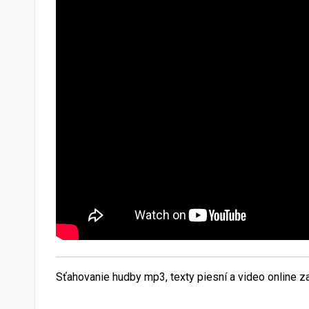
Sťahovanie hudby mp3, texty piesní a video online 