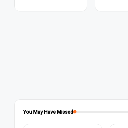
You May Have Missed