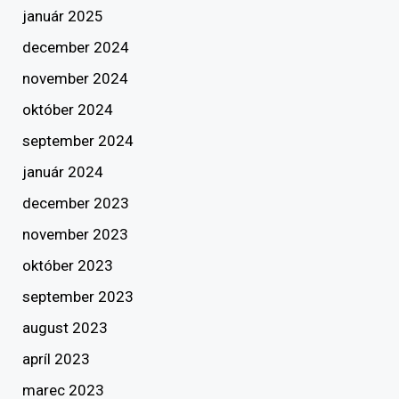
január 2025
december 2024
november 2024
október 2024
september 2024
január 2024
december 2023
november 2023
október 2023
september 2023
august 2023
apríl 2023
marec 2023