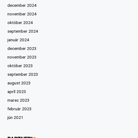
december 2024
november 2024
október 2024
september 2024
január 2024
december 2023
november 2023
október 2023
september 2023
august 2023
apríl 2023
marec 2023
február 2023
jún 2021