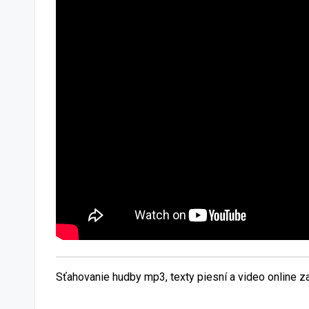
Sťahovanie hudby mp3, texty piesní a video online 