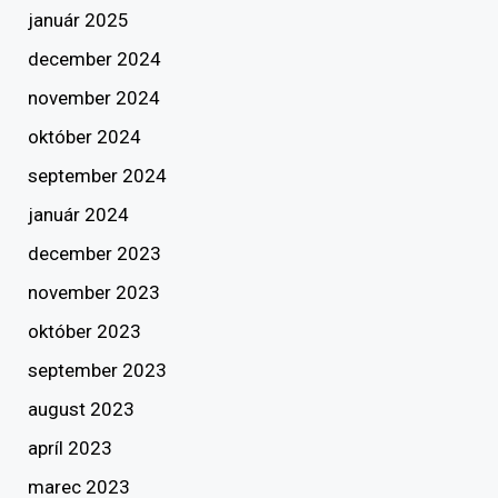
január 2025
december 2024
november 2024
október 2024
september 2024
január 2024
december 2023
november 2023
október 2023
september 2023
august 2023
apríl 2023
marec 2023