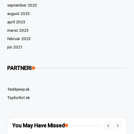
september 2023
august 2023
apríl 2023
marec 2023
február 2023
jún 2021
PARTNERI
Teddyway.sk
Tophotlot.sk
You May Have Missed