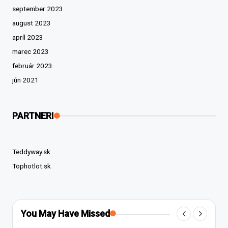
september 2023
august 2023
apríl 2023
marec 2023
február 2023
jún 2021
PARTNERI
Teddyway.sk
Tophotlot.sk
You May Have Missed