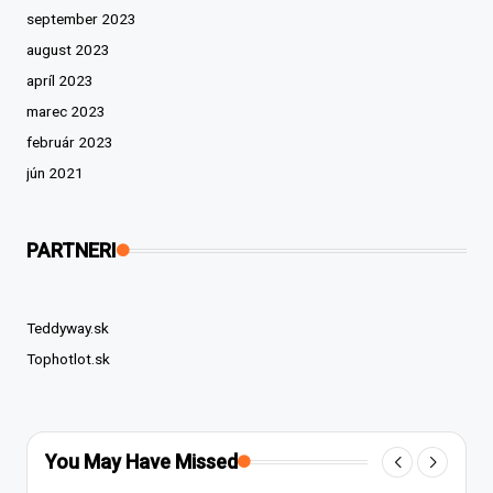
september 2023
august 2023
apríl 2023
marec 2023
február 2023
jún 2021
PARTNERI
Teddyway.sk
Tophotlot.sk
You May Have Missed