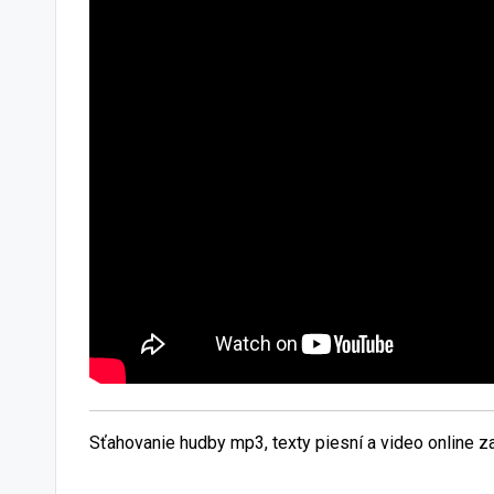
Sťahovanie hudby mp3, texty piesní a video online 