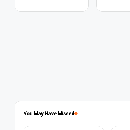
You May Have Missed