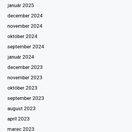
január 2025
december 2024
november 2024
október 2024
september 2024
január 2024
december 2023
november 2023
október 2023
september 2023
august 2023
apríl 2023
marec 2023