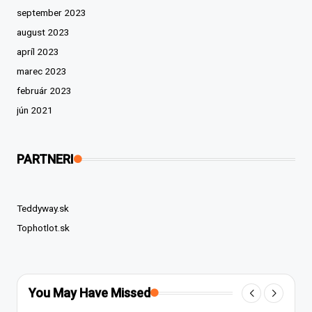
september 2023
august 2023
apríl 2023
marec 2023
február 2023
jún 2021
PARTNERI
Teddyway.sk
Tophotlot.sk
You May Have Missed