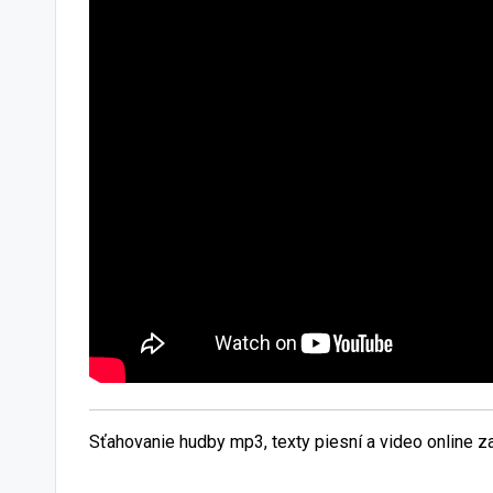
Sťahovanie hudby mp3, texty piesní a video online 