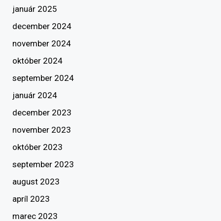
január 2025
december 2024
november 2024
október 2024
september 2024
január 2024
december 2023
november 2023
október 2023
september 2023
august 2023
apríl 2023
marec 2023