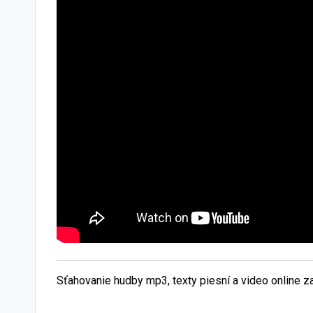
Sťahovanie hudby mp3, texty piesní a video online 