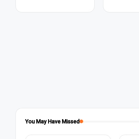
You May Have Missed