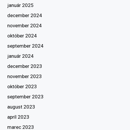
január 2025
december 2024
november 2024
október 2024
september 2024
január 2024
december 2023
november 2023
október 2023
september 2023
august 2023
apríl 2023
marec 2023