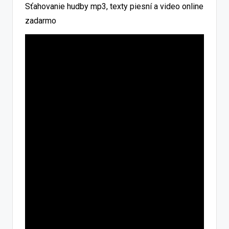
Sťahovanie hudby mp3, texty piesní a video online
zadarmo