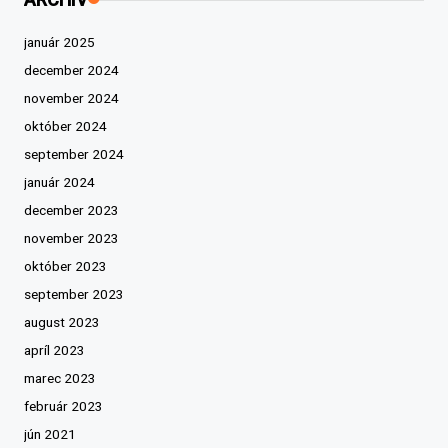
január 2025
december 2024
november 2024
október 2024
september 2024
január 2024
december 2023
november 2023
október 2023
september 2023
august 2023
apríl 2023
marec 2023
február 2023
jún 2021