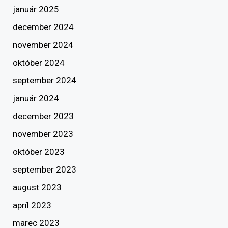
január 2025
december 2024
november 2024
október 2024
september 2024
január 2024
december 2023
november 2023
október 2023
september 2023
august 2023
apríl 2023
marec 2023