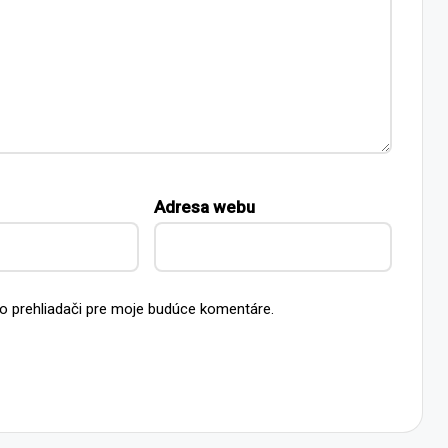
Adresa webu
o prehliadači pre moje budúce komentáre.