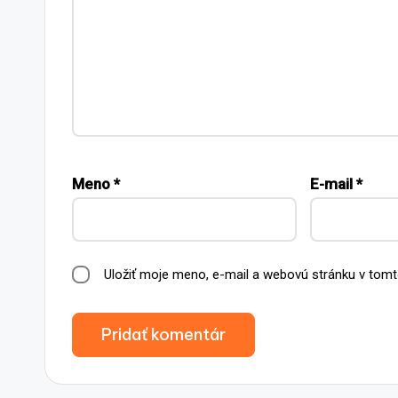
Meno
*
E-mail
*
Uložiť moje meno, e-mail a webovú stránku v tomt