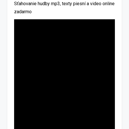
Sťahovanie hudby mp3, texty piesní a video online
zadarmo