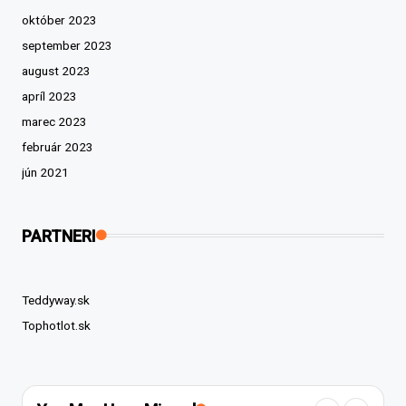
október 2023
september 2023
august 2023
apríl 2023
marec 2023
február 2023
jún 2021
PARTNERI
Teddyway.sk
Tophotlot.sk