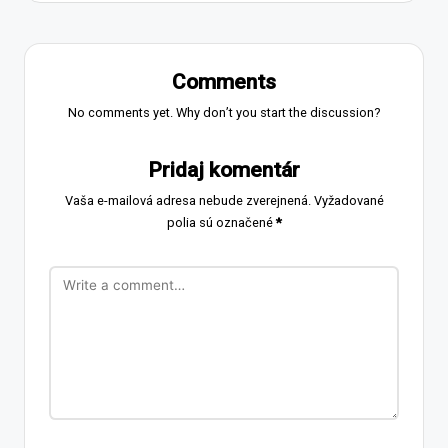
Comments
No comments yet. Why don’t you start the discussion?
Pridaj komentár
Vaša e-mailová adresa nebude zverejnená.
Vyžadované
polia sú označené
*