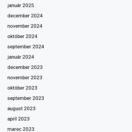
január 2025
december 2024
november 2024
október 2024
september 2024
január 2024
december 2023
november 2023
október 2023
september 2023
august 2023
apríl 2023
marec 2023