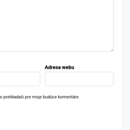
Adresa webu
o prehliadači pre moje budúce komentáre.