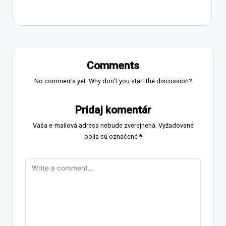
Comments
No comments yet. Why don’t you start the discussion?
Pridaj komentár
Vaša e-mailová adresa nebude zverejnená.
Vyžadované
polia sú označené
*