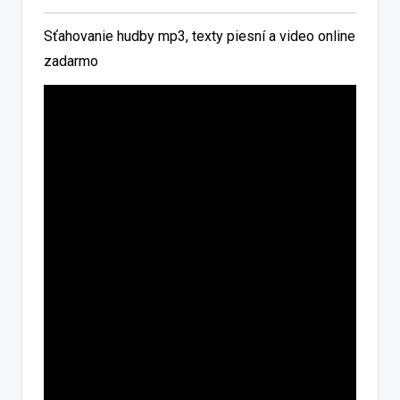
Sťahovanie hudby mp3, texty piesní a video online
zadarmo