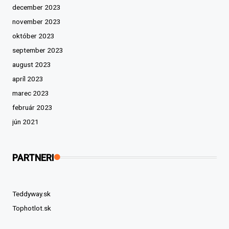
december 2023
november 2023
október 2023
september 2023
august 2023
apríl 2023
marec 2023
február 2023
jún 2021
PARTNERI
Teddyway.sk
Tophotlot.sk