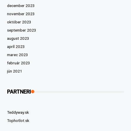
december 2023
november 2023
október 2023
september 2023
august 2023
apríl 2023
marec 2023
február 2023
jún 2021
PARTNERI
Teddyway.sk
Tophotlot.sk