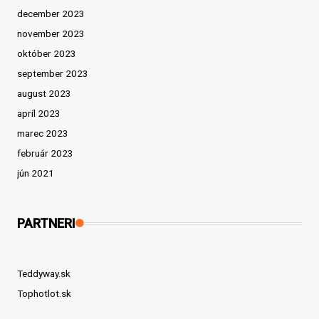
december 2023
november 2023
október 2023
september 2023
august 2023
apríl 2023
marec 2023
február 2023
jún 2021
PARTNERI
Teddyway.sk
Tophotlot.sk