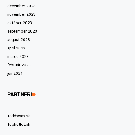
december 2023
november 2023
október 2023
september 2023
august 2023
apríl 2023
marec 2023
február 2023
jún 2021
PARTNERI
Teddyway.sk
Tophotlot.sk