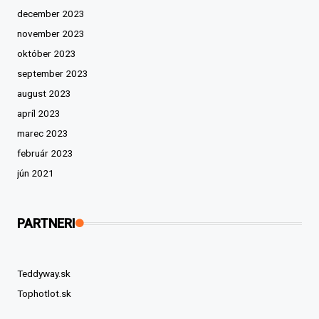
december 2023
november 2023
október 2023
september 2023
august 2023
apríl 2023
marec 2023
február 2023
jún 2021
PARTNERI
Teddyway.sk
Tophotlot.sk