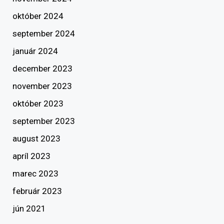
október 2024
september 2024
január 2024
december 2023
november 2023
október 2023
september 2023
august 2023
apríl 2023
marec 2023
február 2023
jún 2021