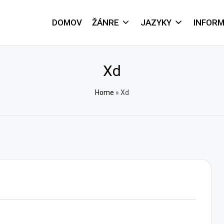
DOMOV
ŽÁNRE
JAZYKY
INFORM
Xd
Home
»
Xd