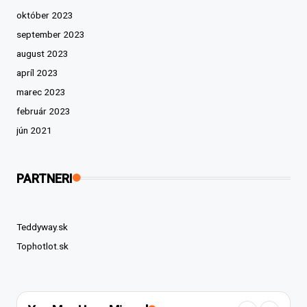
október 2023
september 2023
august 2023
apríl 2023
marec 2023
február 2023
jún 2021
PARTNERI
Teddyway.sk
Tophotlot.sk