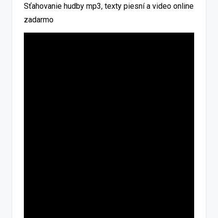
Sťahovanie hudby mp3, texty piesní a video online
zadarmo