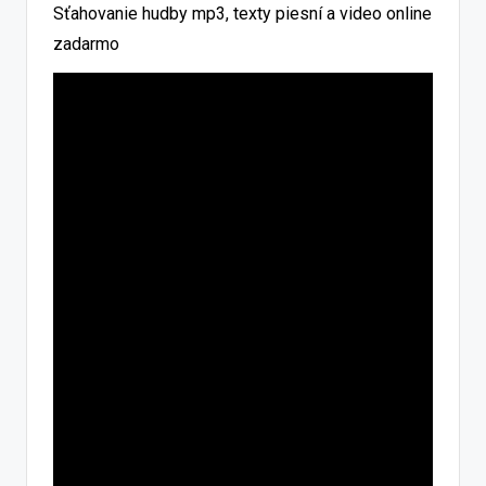
Sťahovanie hudby mp3, texty piesní a video online
zadarmo