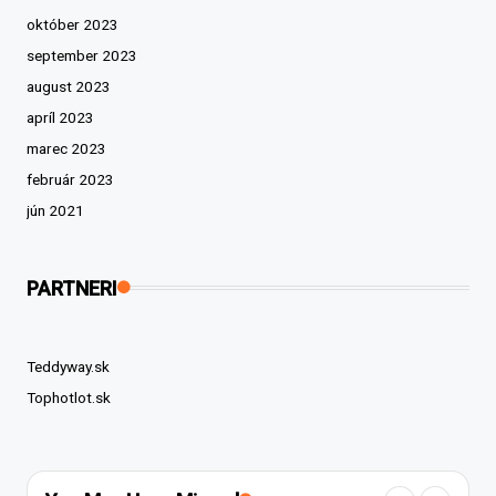
október 2023
september 2023
august 2023
apríl 2023
marec 2023
február 2023
jún 2021
PARTNERI
Teddyway.sk
Tophotlot.sk