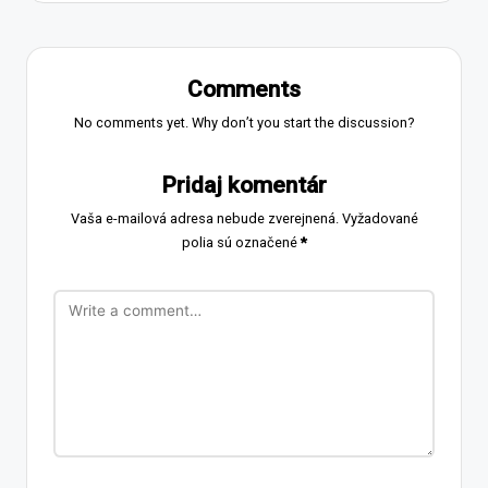
Comments
No comments yet. Why don’t you start the discussion?
Pridaj komentár
Vaša e-mailová adresa nebude zverejnená.
Vyžadované
polia sú označené
*