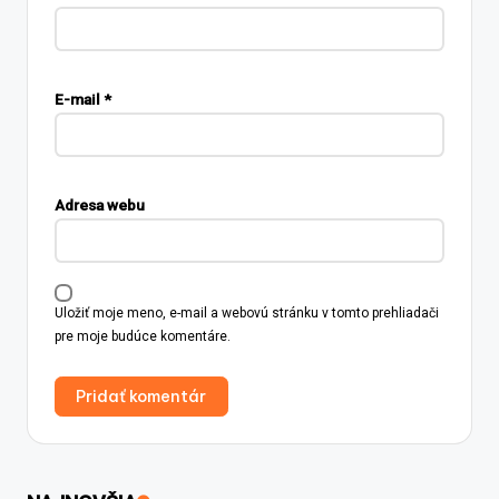
E-mail
*
Adresa webu
Uložiť moje meno, e-mail a webovú stránku v tomto prehliadači
pre moje budúce komentáre.