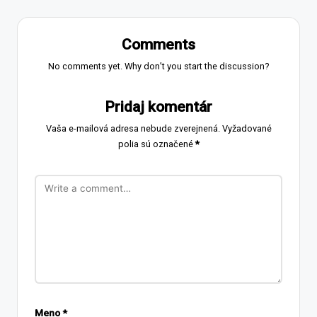
Comments
No comments yet. Why don’t you start the discussion?
Pridaj komentár
Vaša e-mailová adresa nebude zverejnená.
Vyžadované
polia sú označené
*
Meno
*