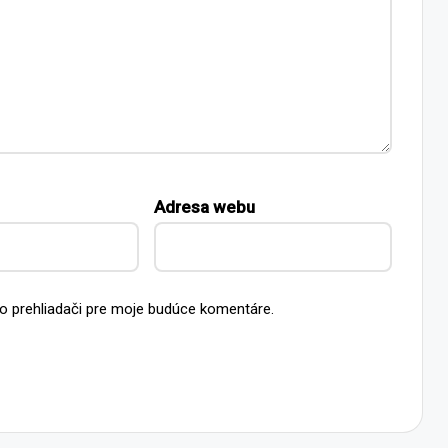
Adresa webu
o prehliadači pre moje budúce komentáre.