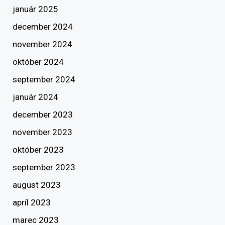
január 2025
december 2024
november 2024
október 2024
september 2024
január 2024
december 2023
november 2023
október 2023
september 2023
august 2023
apríl 2023
marec 2023