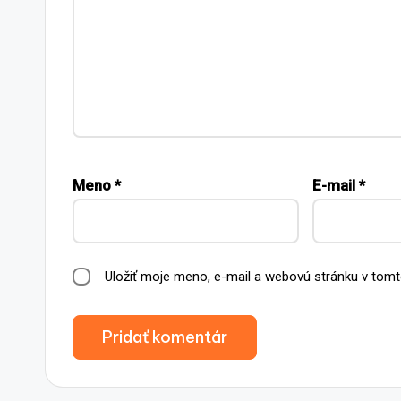
Meno
*
E-mail
*
Uložiť moje meno, e-mail a webovú stránku v tomt