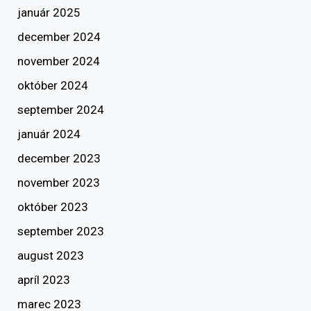
január 2025
december 2024
november 2024
október 2024
september 2024
január 2024
december 2023
november 2023
október 2023
september 2023
august 2023
apríl 2023
marec 2023