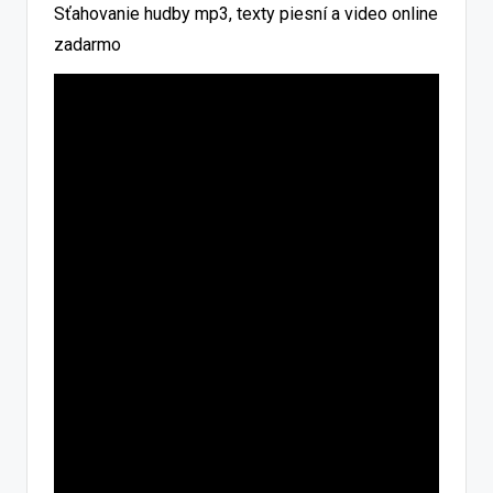
Sťahovanie hudby mp3, texty piesní a video online
zadarmo