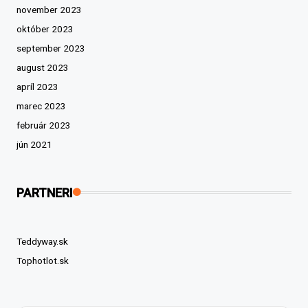
november 2023
október 2023
september 2023
august 2023
apríl 2023
marec 2023
február 2023
jún 2021
PARTNERI
Teddyway.sk
Tophotlot.sk