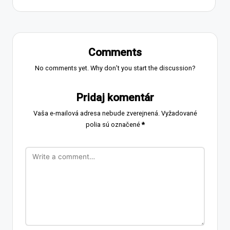
Comments
No comments yet. Why don’t you start the discussion?
Pridaj komentár
Vaša e-mailová adresa nebude zverejnená.
Vyžadované
polia sú označené
*