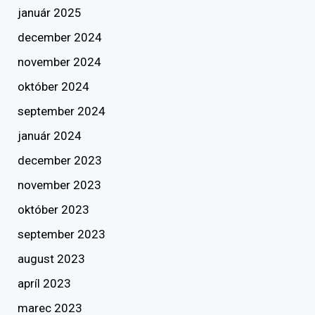
január 2025
december 2024
november 2024
október 2024
september 2024
január 2024
december 2023
november 2023
október 2023
september 2023
august 2023
apríl 2023
marec 2023