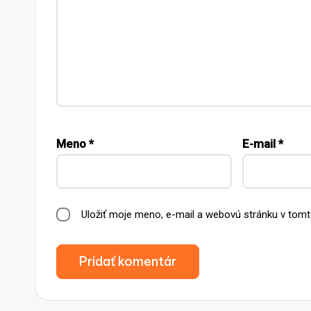
Meno
*
E-mail
*
Uložiť moje meno, e-mail a webovú stránku v tomt