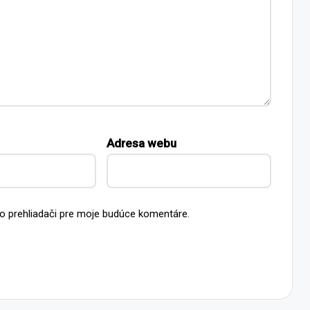
Adresa webu
o prehliadači pre moje budúce komentáre.